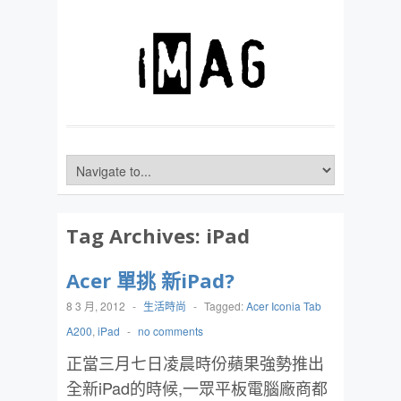
Tag Archives:
iPad
Acer 單挑 新iPad?
8 3 月, 2012
-
生活時尚
-
Tagged:
Acer Iconia Tab
A200
,
iPad
-
no comments
正當三月七日凌晨時份蘋果強勢推出
全新iPad的時候,一眾平板電腦廠商都