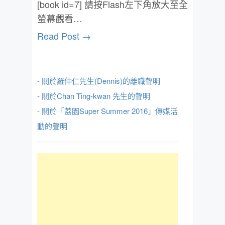
[book id=7] 請按Flash左下角放大至全
螢幕觀看…
Read Post →
- 關於羅仲仁先生(Dennis)的離職聲明
- 關於Chan Ting-kwan 先生的聲明
- 關於「荔園Super Summer 2016」傳媒活
動的聲明