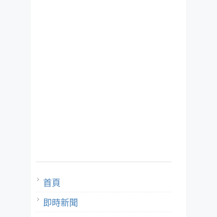
首頁
即時新聞