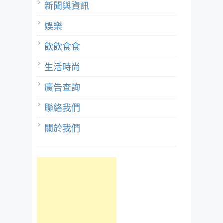
新聞與資訊
娛樂
飲飲食食
生活時尚
廣告查詢
聯絡我們
關於我們