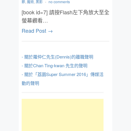
節
,
魔術
,
黑影
-
no comments
[book id=7] 請按Flash左下角放大至全
螢幕觀看…
Read Post →
- 關於羅仲仁先生(Dennis)的離職聲明
- 關於Chan Ting-kwan 先生的聲明
- 關於「荔園Super Summer 2016」傳媒活
動的聲明