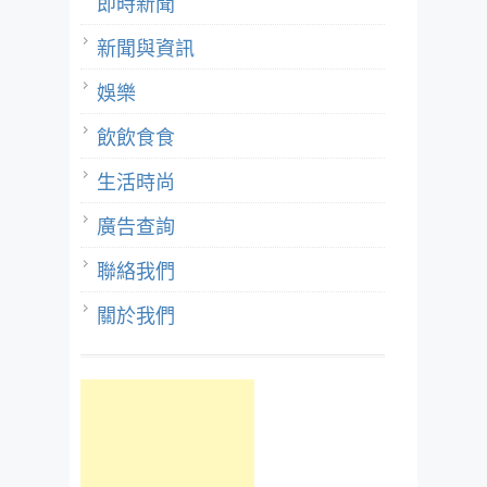
即時新聞
新聞與資訊
娛樂
飲飲食食
生活時尚
廣告查詢
聯絡我們
關於我們