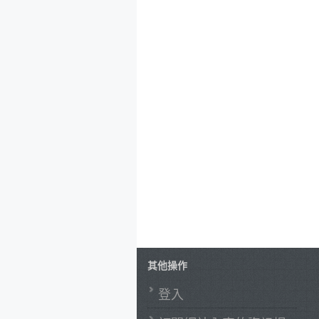
其他操作
登入