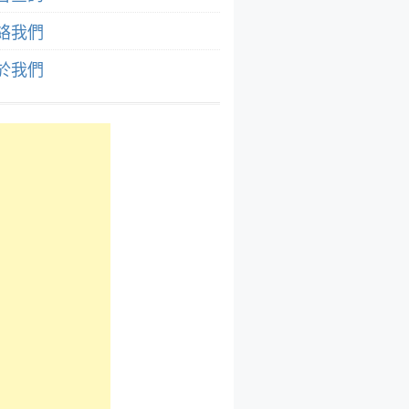
絡我們
於我們