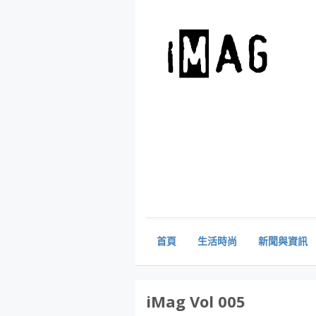
首頁
生活時尚
新聞與資訊
iMag Vol 005