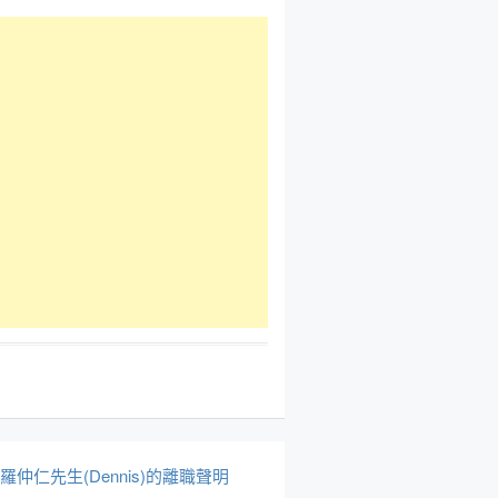
於羅仲仁先生(Dennis)的離職聲明