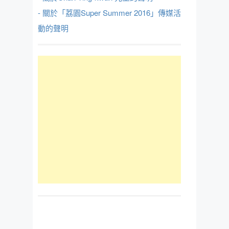
- 關於「荔園Super Summer 2016」傳媒活
動的聲明