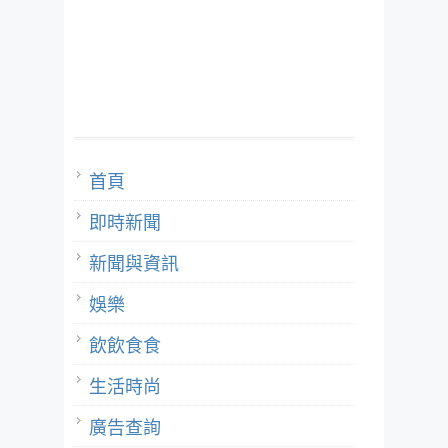
首頁
即時新聞
新聞與資訊
娛樂
飲飲食食
生活時尚
廣告查詢