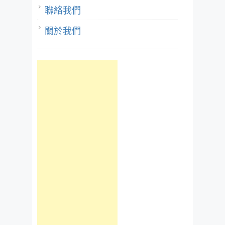
聯絡我們
關於我們