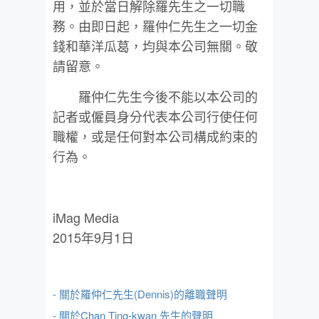
用，並於當日解除羅先生之一切職
務。由即日起，羅仲仁先生之一切金
錢和華洋瓜葛，均與本公司無關。敬
請留意。
羅仲仁先生今後不能以本公司的
記者或僱員身分代表本公司行使任何
職權，或是任何對本公司構成約束的
行為。
iMag Media
2015年9月1日
- 關於羅仲仁先生(Dennis)的離職聲明
- 關於Chan Ting-kwan 先生的聲明