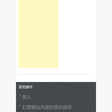
其他操作
登入
訂閱網站內容的資訊提供