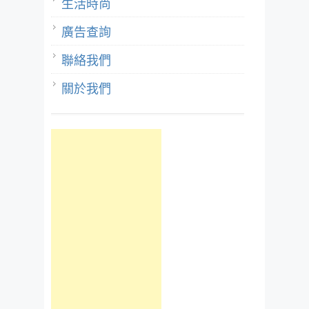
生活時尚
廣告查詢
聯絡我們
關於我們