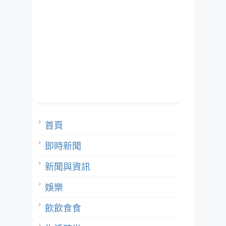
首頁
即時新聞
新聞與資訊
娛樂
飲飲食食