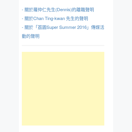
- 關於羅仲仁先生(Dennis)的離職聲明
- 關於Chan Ting-kwan 先生的聲明
- 關於「荔園Super Summer 2016」傳媒活
動的聲明