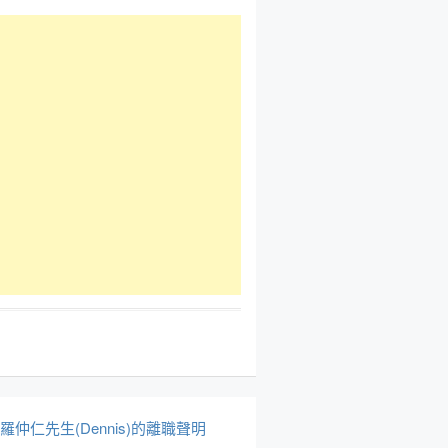
於羅仲仁先生(Dennis)的離職聲明