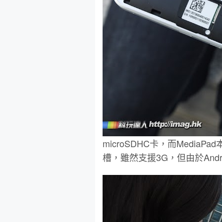
microSDHC卡，而Media
槽，雖然支援3G，但由於Andr