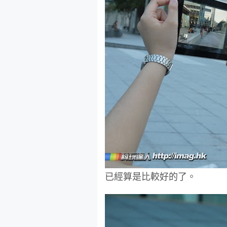
已經算是比較好的了。