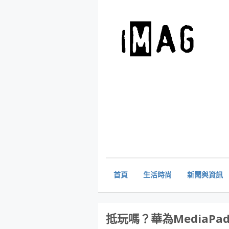
首頁
生活時尚
新聞與資訊
抵玩嗎？華為MediaPa