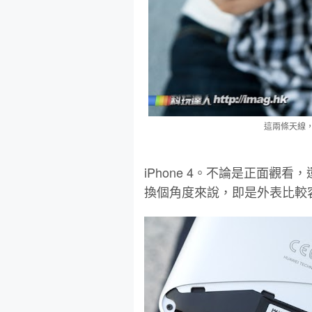
這兩條天線
iPhone 4。不論是正面
換個角度來說，即是外表比較