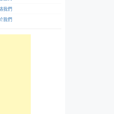
絡我們
於我們