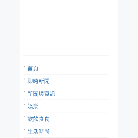
首頁
即時新聞
新聞與資訊
娛樂
飲飲食食
生活時尚