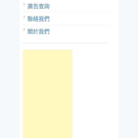
廣告查詢
聯絡我們
關於我們