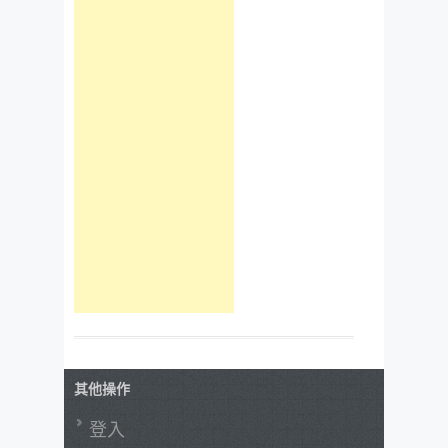
其他操作
登入