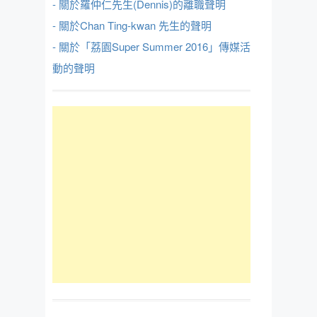
- 關於羅仲仁先生(Dennis)的離職聲明
- 關於Chan Ting-kwan 先生的聲明
- 關於「荔園Super Summer 2016」傳媒活
動的聲明