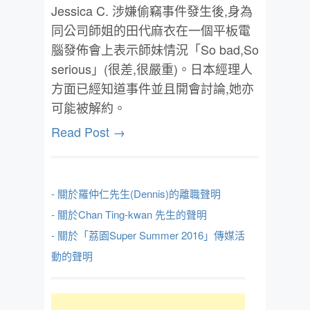
Jessica C. 涉嫌偷竊事件發生後,身為
同公司師姐的田代麻衣在一個平板電
腦發佈會上表示師妹情況「So bad,So
serious」(很差,很嚴重)。日本經理人
方面已經知道事件並且開會討論,她亦
可能被解約。
Read Post →
- 關於羅仲仁先生(Dennis)的離職聲明
- 關於Chan Ting-kwan 先生的聲明
- 關於「荔園Super Summer 2016」傳媒活
動的聲明