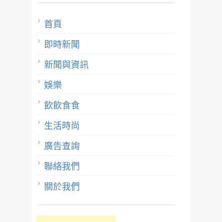
首頁
即時新聞
新聞與資訊
娛樂
飲飲食食
生活時尚
廣告查詢
聯絡我們
關於我們