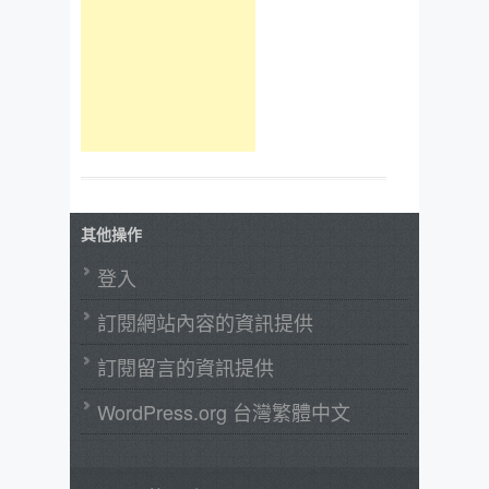
其他操作
登入
訂閱網站內容的資訊提供
訂閱留言的資訊提供
WordPress.org 台灣繁體中文