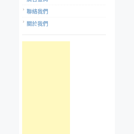
聯絡我們
關於我們