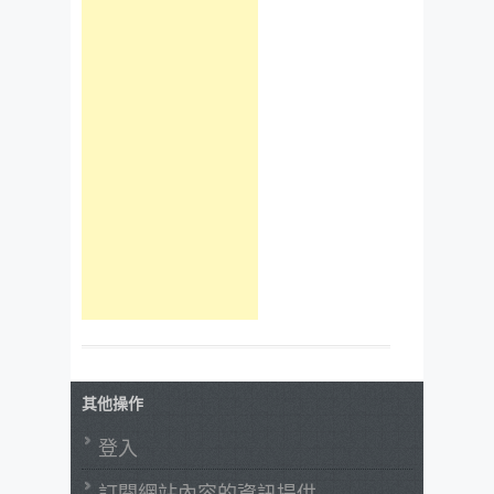
其他操作
登入
訂閱網站內容的資訊提供