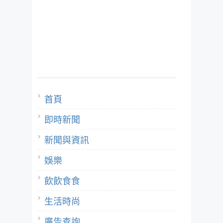
首頁
即時新聞
新聞與資訊
娛樂
飲飲食食
生活時尚
廣告查詢