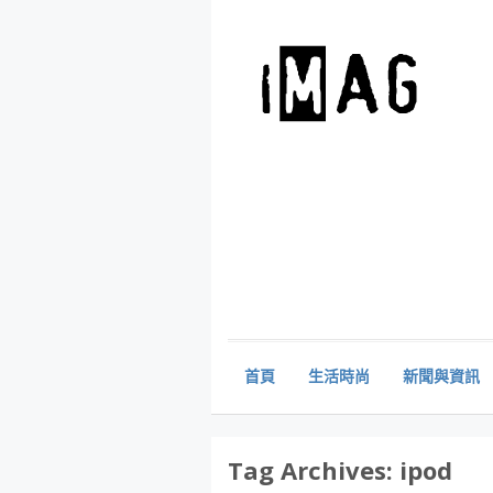
首頁
生活時尚
新聞與資訊
Tag Archives:
ipod