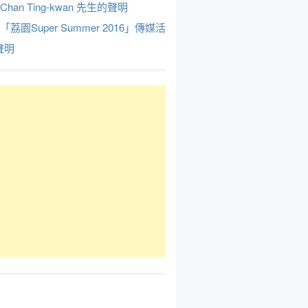
Chan Ting-kwan 先生的聲明
於「荔園Super Summer 2016」傳媒活
聲明