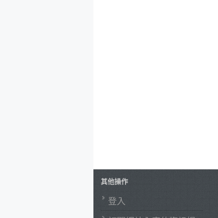
其他操作
登入