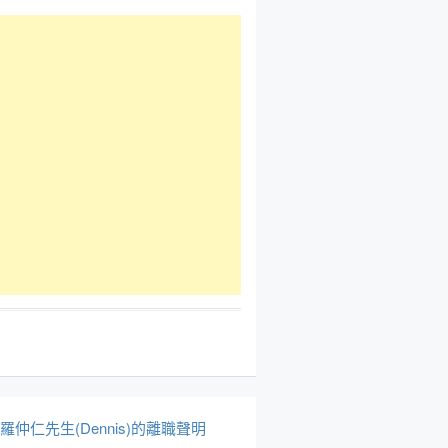
於羅仲仁先生(Dennis)的離職聲明