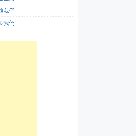
絡我們
於我們