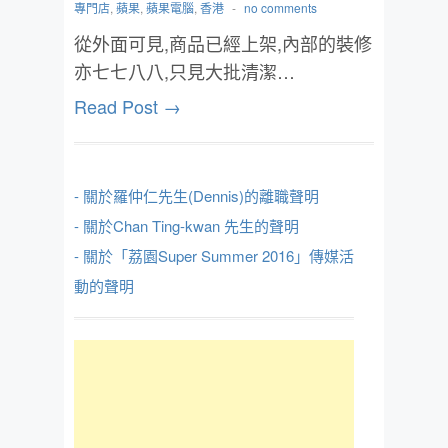
專門店
,
蘋果
,
蘋果電腦
,
香港
-
no comments
從外面可見,商品已經上架,內部的裝修
亦七七八八,只見大批清潔…
Read Post →
- 關於羅仲仁先生(Dennis)的離職聲明
- 關於Chan Ting-kwan 先生的聲明
- 關於「荔園Super Summer 2016」傳媒活
動的聲明