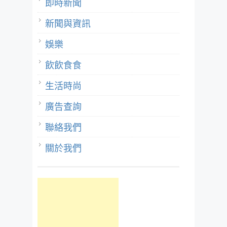
即時新聞
新聞與資訊
娛樂
飲飲食食
生活時尚
廣告查詢
聯絡我們
關於我們