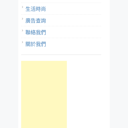
生活時尚
廣告查詢
聯絡我們
關於我們