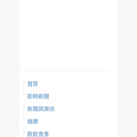
首頁
即時新聞
新聞與資訊
娛樂
飲飲食食