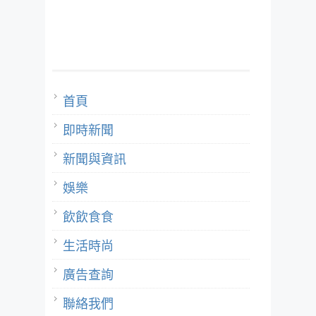
首頁
即時新聞
新聞與資訊
娛樂
飲飲食食
生活時尚
廣告查詢
聯絡我們