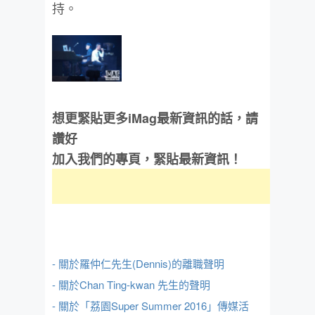
持。
想更緊貼更多iMag最新資訊的話，請
讚好
加入我們的專頁，緊貼最新資訊！
- 關於羅仲仁先生(Dennis)的離職聲明
- 關於Chan Ting-kwan 先生的聲明
- 關於「荔園Super Summer 2016」傳媒活