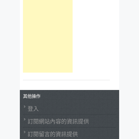
其他操作
登入
訂閱網站內容的資訊提供
訂閱留言的資訊提供