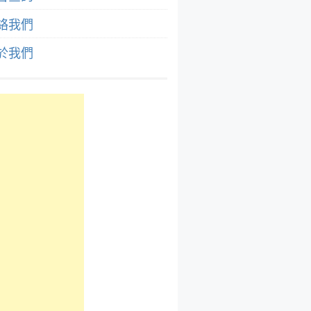
絡我們
於我們