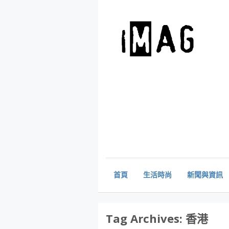
首頁
生活時尚
新聞與資訊
Tag Archives:
香港