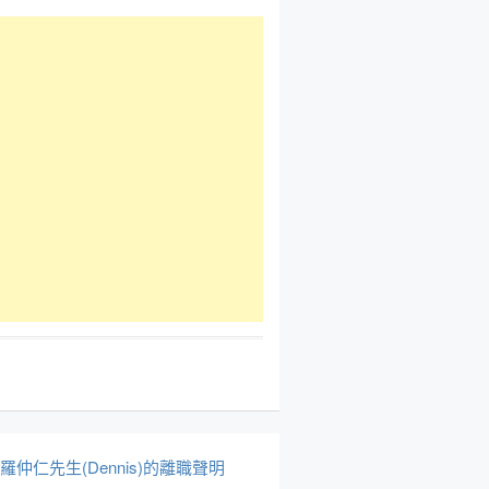
於羅仲仁先生(Dennis)的離職聲明