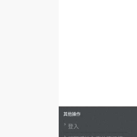
其他操作
登入