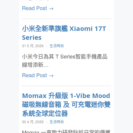
Read Post →
小米全新準旗艦 Xiaomi 17T
Series
31 5 月, 2026
-
生活時尚
小米今日為其 T Series智能手機產品
線增添新…
Read Post →
Momax 升級版 1-Vibe Mood
磁吸無線音箱 及 可充電迷你雙
系統全球定位器
30 4 月, 2026
-
生活時尚
Momax 一直致力研發貼近日常的便攜