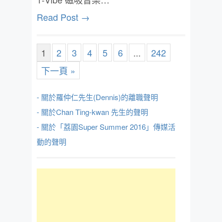
Read Post →
1
2
3
4
5
6
...
242
下一頁 »
- 關於羅仲仁先生(Dennis)的離職聲明
- 關於Chan Ting-kwan 先生的聲明
- 關於「荔園Super Summer 2016」傳媒活
動的聲明