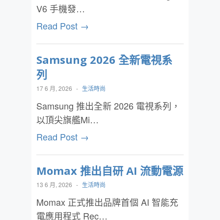
V6 手機發…
Read Post →
Samsung 2026 全新電視系
列
17 6 月, 2026
-
生活時尚
Samsung 推出全新 2026 電視系列，
以頂尖旗艦Mi…
Read Post →
Momax 推出自研 AI 流動電源
13 6 月, 2026
-
生活時尚
Momax 正式推出品牌首個 AI 智能充
電應用程式 Rec…