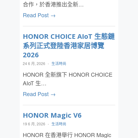
合作，於香港推出全新…
Read Post →
HONOR CHOICE AIoT 生態鏈
系列正式登陸香港家居博覽
2026
24 6 月, 2026
-
生活時尚
HONOR 全新旗下 HONOR CHOICE
AIoT 生…
Read Post →
HONOR Magic V6
19 6 月, 2026
-
生活時尚
HONOR 在香港舉行 HONOR Magic