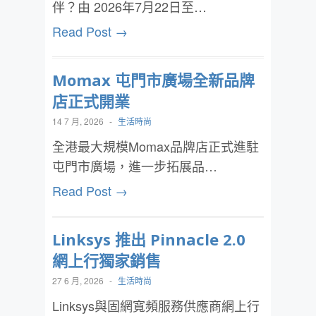
伴？由 2026年7月22日至…
Read Post →
Momax 屯門市廣場全新品牌
店正式開業
14 7 月, 2026
-
生活時尚
全港最大規模Momax品牌店正式進駐
屯門市廣場，進一步拓展品…
Read Post →
Linksys 推出 Pinnacle 2.0
網上行獨家銷售
27 6 月, 2026
-
生活時尚
Linksys與固網寬頻服務供應商網上行