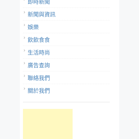
即時新聞
新聞與資訊
娛樂
飲飲食食
生活時尚
廣告查詢
聯絡我們
關於我們