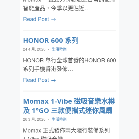
智能產品，今季以更貼近…
Read Post →
HONOR 600 系列
24 4 月, 2026
-
生活時尚
HONOR 舉行全球首發的HONOR 600
系列手機香港發佈…
Read Post →
Momax 1-Vibe 磁吸音樂水樽
及 1°GO 三款便攜式迷你風扇
26 3 月, 2026
-
生活時尚
Momax 正式發佈兩大隨行裝備系列
1-Vibe 磁吸音樂…