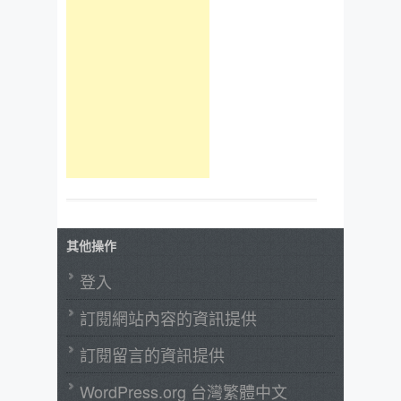
其他操作
登入
訂閱網站內容的資訊提供
訂閱留言的資訊提供
WordPress.org 台灣繁體中文