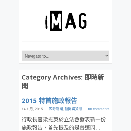
Category Archives:
即時新
聞
2015 特首施政報告
14 1 月, 2015
-
即時新聞
,
新聞與資訊
-
no comments
行政長官梁振英於立法會發表新一份
施政報告，首先提及的是普選問…