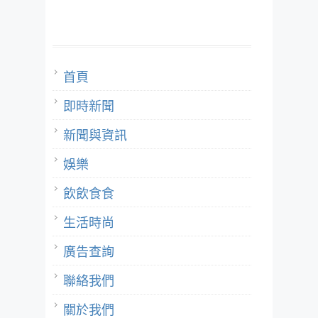
首頁
即時新聞
新聞與資訊
娛樂
飲飲食食
生活時尚
廣告查詢
聯絡我們
關於我們