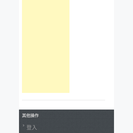
其他操作
登入