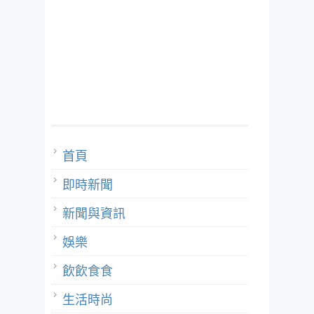
首頁
即時新聞
新聞與資訊
娛樂
飲飲食食
生活時尚