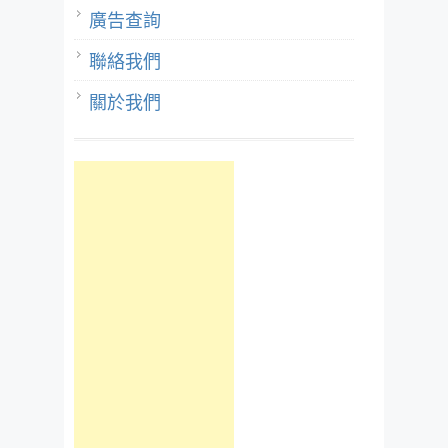
廣告查詢
聯絡我們
關於我們