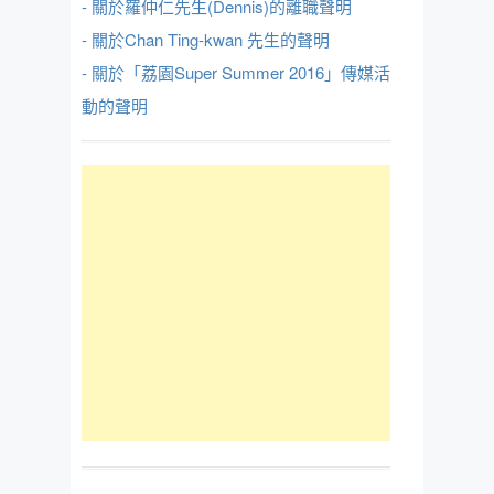
- 關於羅仲仁先生(Dennis)的離職聲明
- 關於Chan Ting-kwan 先生的聲明
- 關於「荔園Super Summer 2016」傳媒活
動的聲明