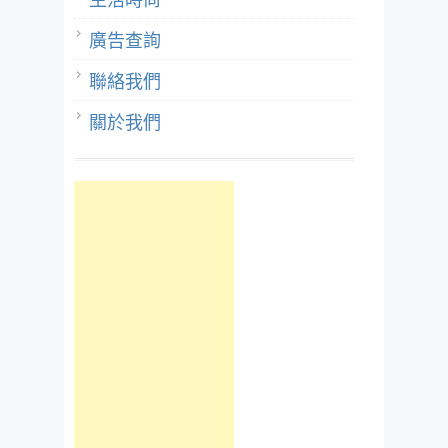
廣告查詢
聯絡我們
關於我們