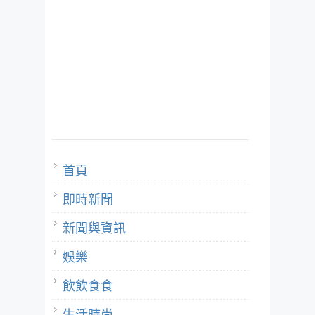
首頁
即時新聞
新聞與資訊
娛樂
飲飲食食
生活時尚