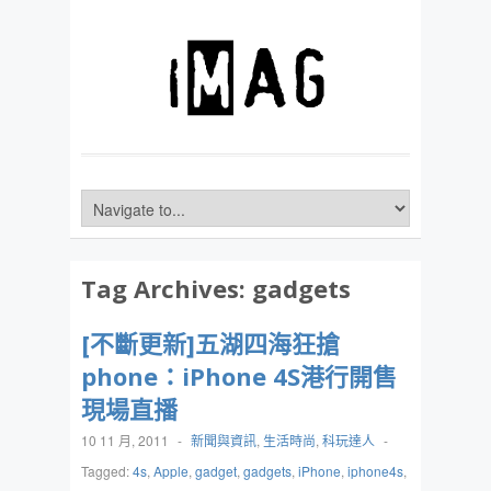
Tag Archives:
gadgets
[不斷更新]五湖四海狂搶
phone：iPhone 4S港行開售
現場直播
10 11 月, 2011
-
新聞與資訊
,
生活時尚
,
科玩達人
-
Tagged:
4s
,
Apple
,
gadget
,
gadgets
,
iPhone
,
iphone4s
,