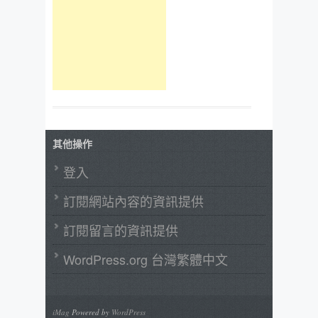
其他操作
登入
訂閱網站內容的資訊提供
訂閱留言的資訊提供
WordPress.org 台灣繁體中文
iMag
Powered by
WordPress