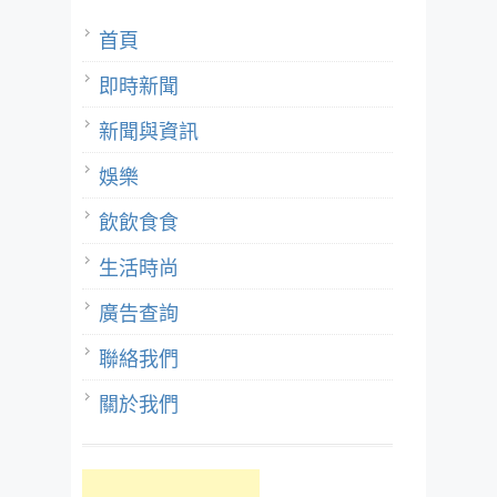
首頁
即時新聞
新聞與資訊
娛樂
飲飲食食
生活時尚
廣告查詢
聯絡我們
關於我們