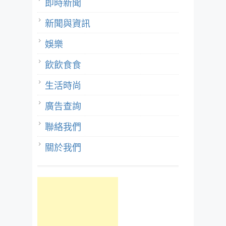
即時新聞
新聞與資訊
娛樂
飲飲食食
生活時尚
廣告查詢
聯絡我們
關於我們