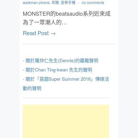
walkman phone
,
耳機
,
音樂手機
-
no comments
MONSTER的beatsaudio系列近來成
為了一眾潮人的…
Read Post →
- 關於羅仲仁先生(Dennis)的離職聲明
- 關於Chan Ting-kwan 先生的聲明
- 關於「荔園Super Summer 2016」傳媒活
動的聲明