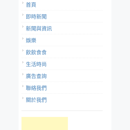
首頁
即時新聞
新聞與資訊
娛樂
飲飲食食
生活時尚
廣告查詢
聯絡我們
關於我們