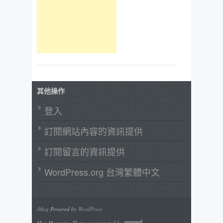
其他操作
登入
訂閱網站內容的資訊提供
訂閱留言的資訊提供
WordPress.org 台灣繁體中文
iMag
Powered by
WordPress
Max Magazine Theme was created by