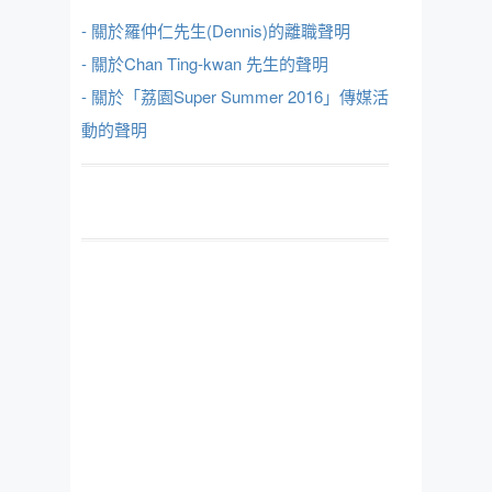
- 關於羅仲仁先生(Dennis)的離職聲明
- 關於Chan Ting-kwan 先生的聲明
- 關於「荔園Super Summer 2016」傳媒活
動的聲明