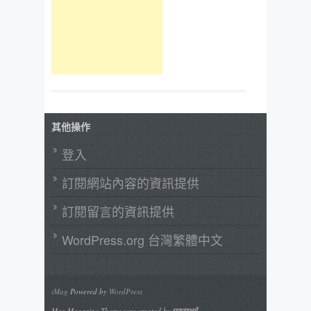
其他操作
登入
訂閱網站內容的資訊提供
訂閱留言的資訊提供
WordPress.org 台灣繁體中文
iMag
Powered by
WordPress
Max Magazine Theme was created by