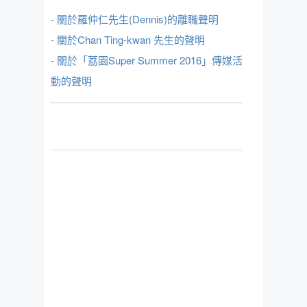
- 關於羅仲仁先生(Dennis)的離職聲明
- 關於Chan Ting-kwan 先生的聲明
- 關於「荔園Super Summer 2016」傳媒活
動的聲明