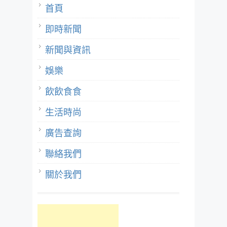
首頁
即時新聞
新聞與資訊
娛樂
飲飲食食
生活時尚
廣告查詢
聯絡我們
關於我們