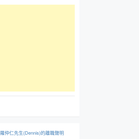
於羅仲仁先生(Dennis)的離職聲明