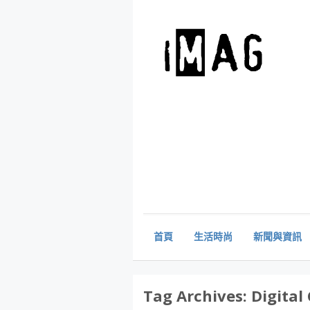
首頁
生活時尚
新聞與資訊
Tag Archives:
Digital