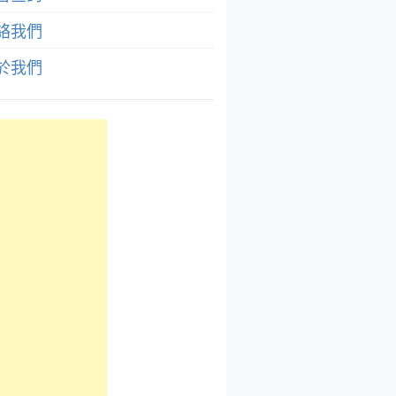
絡我們
於我們