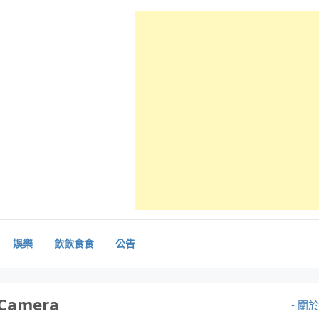
娛樂
飲飲食食
公告
 Camera
- 關