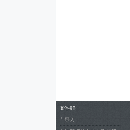
其他操作
登入