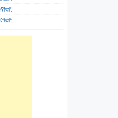
絡我們
於我們