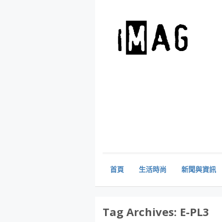
首頁
生活時尚
新聞與資訊
Tag Archives:
E-PL3