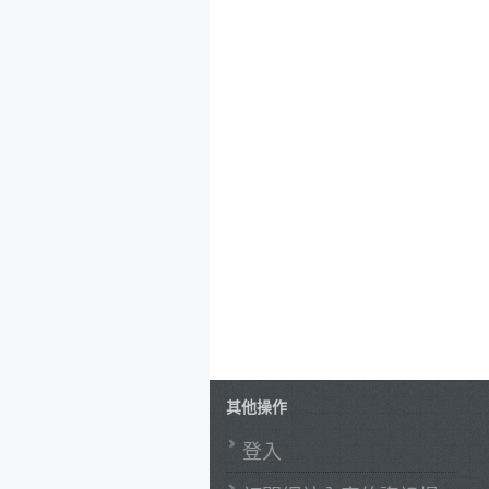
其他操作
登入