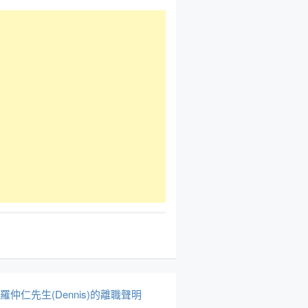
於羅仲仁先生(Dennis)的離職聲明