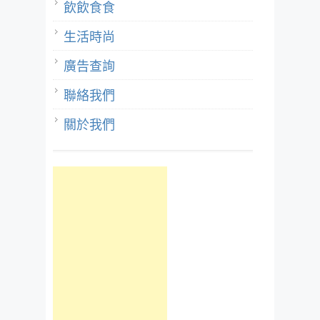
飲飲食食
生活時尚
廣告查詢
聯絡我們
關於我們