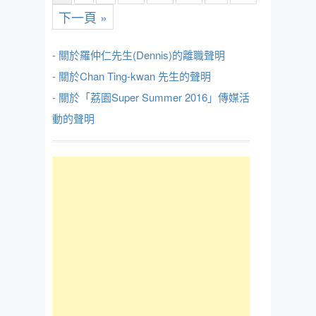
下一頁 »
- 關於羅仲仁先生(Dennis)的離職聲明
- 關於Chan Ting-kwan 先生的聲明
- 關於「荔園Super Summer 2016」傳媒活
動的聲明