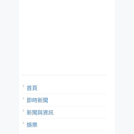
首頁
即時新聞
新聞與資訊
娛樂