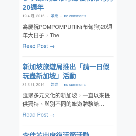
20週年
19 4 月, 2016
-
娛樂
-
no comments
為慶祝POMPOMPURIN(布甸狗)20週
年大日子，The…
Read Post →
新加坡旅遊局推出「請一日假
玩盡新加坡」活動
31 3 月, 2016
-
娛樂
-
no comments
匯聚多元文化的新加坡，一直以來提
供獨特、與別不同的旅遊體驗給…
Read Post →
李佳芯出席復活節活動