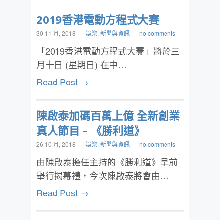
2019香港電動方程式大賽
30 11 月, 2018
-
娛樂
,
新聞與資訊
-
no comments
「2019香港電動方程式大賽」將於三
月十日 (星期日) 在中…
Read Post →
陳啟泰加碼百萬上億 全新創業
真人節目 – 《勝利道》
26 10 月, 2018
-
娛樂
,
新聞與資訊
-
no comments
由陳啟泰擔任主持的《勝利道》早前
舉行揭幕禮，今次陳啟泰將會由…
Read Post →