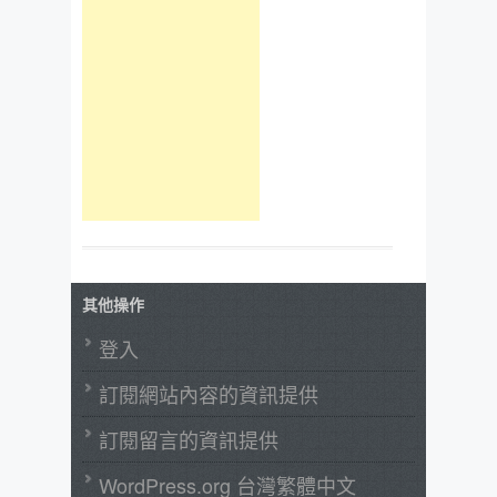
其他操作
登入
訂閱網站內容的資訊提供
訂閱留言的資訊提供
WordPress.org 台灣繁體中文