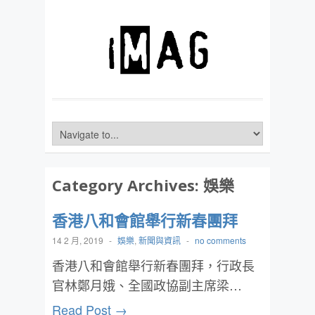
Category Archives:
娛樂
香港八和會館舉行新春團拜
14 2 月, 2019
-
娛樂
,
新聞與資訊
-
no comments
香港八和會館舉行新春團拜，行政長
官林鄭月娥、全國政協副主席梁…
Read Post →