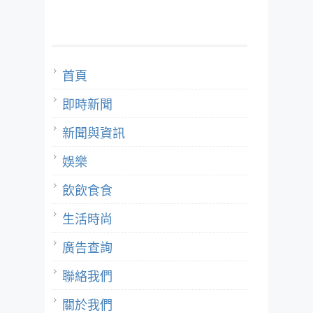
首頁
即時新聞
新聞與資訊
娛樂
飲飲食食
生活時尚
廣告查詢
聯絡我們
關於我們