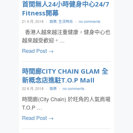
首間無人24小時健身中心24/7
Fitness開幕
21 9 月, 2018
-
娛樂
,
生活時尚
-
no comments
香港人越來越注重健康，健身中心也
越來越受歡迎。…
Read Post →
時間廊CITY CHAIN GLAM 全
新概念店進駐T.O.P Mall
22 8 月, 2018
-
娛樂
-
no comments
時間廊(City Chain) 於旺角的人氣商場
T.O.P …
Read Post →