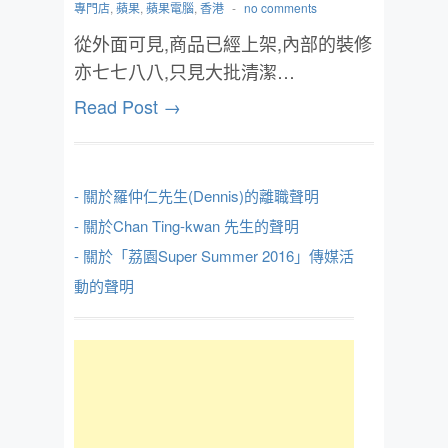
專門店
,
蘋果
,
蘋果電腦
,
香港
-
no comments
從外面可見,商品已經上架,內部的裝修
亦七七八八,只見大批清潔…
Read Post →
- 關於羅仲仁先生(Dennis)的離職聲明
- 關於Chan Ting-kwan 先生的聲明
- 關於「荔園Super Summer 2016」傳媒活
動的聲明