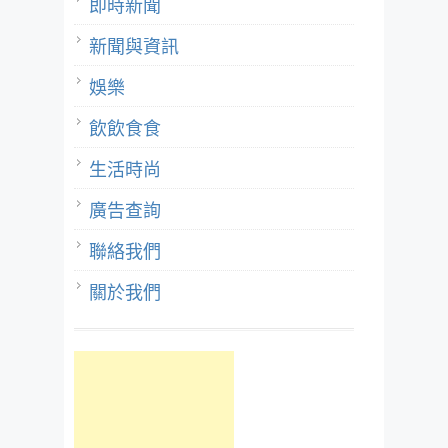
即時新聞
新聞與資訊
娛樂
飲飲食食
生活時尚
廣告查詢
聯絡我們
關於我們