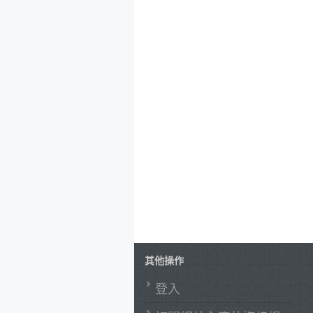
其他操作
登入