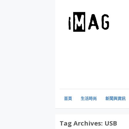
首頁
生活時尚
新聞與資訊
Tag Archives:
USB