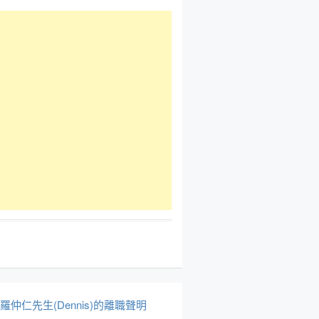
於羅仲仁先生(Dennis)的離職聲明