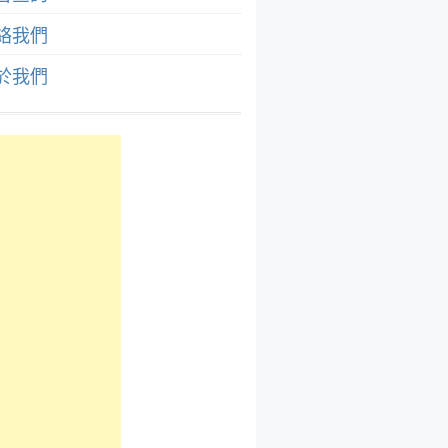
絡我們
於我們