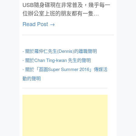
USB隨身碟現在非常普及，幾乎每一
位辦公室上班的朋友都有一隻…
Read Post →
- 關於羅仲仁先生(Dennis)的離職聲明
- 關於Chan Ting-kwan 先生的聲明
- 關於「荔園Super Summer 2016」傳媒活
動的聲明