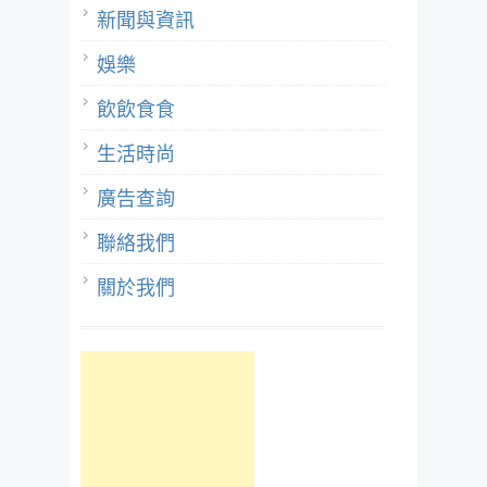
新聞與資訊
娛樂
飲飲食食
生活時尚
廣告查詢
聯絡我們
關於我們