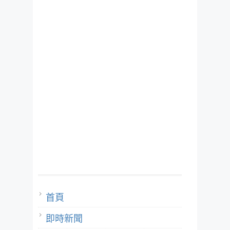
首頁
即時新聞