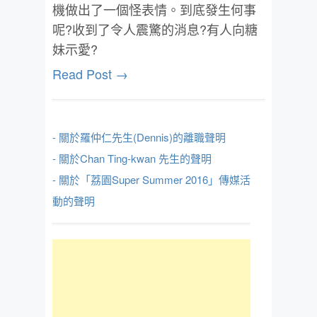
機做出了一個怪表情。到底發生何事
呢?收到了令人震驚的消息?有人向糖
妹示愛?
Read Post →
- 關於羅仲仁先生(Dennis)的離職聲明
- 關於Chan Ting-kwan 先生的聲明
- 關於「荔園Super Summer 2016」傳媒活
動的聲明