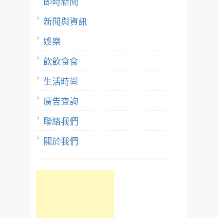
即時新聞
新聞與資訊
娛樂
飲飲食食
生活時尚
廣告查詢
聯絡我們
關於我們