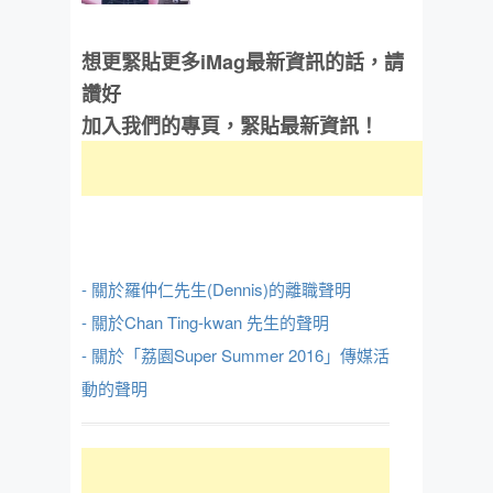
想更緊貼更多iMag最新資訊的話，請
讚好
加入我們的專頁，緊貼最新資訊！
- 關於羅仲仁先生(Dennis)的離職聲明
- 關於Chan Ting-kwan 先生的聲明
- 關於「荔園Super Summer 2016」傳媒活
動的聲明