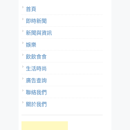
首頁
即時新聞
新聞與資訊
娛樂
飲飲食食
生活時尚
廣告查詢
聯絡我們
關於我們