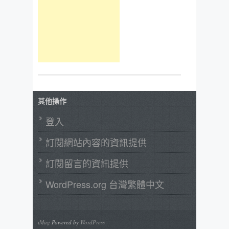
其他操作
登入
訂閱網站內容的資訊提供
訂閱留言的資訊提供
WordPress.org 台灣繁體中文
iMag
Powered by
WordPress