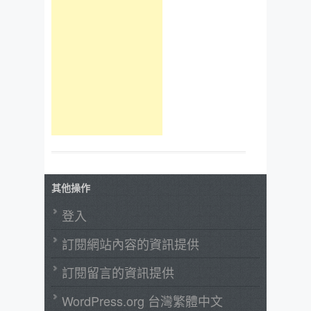
其他操作
登入
訂閱網站內容的資訊提供
訂閱留言的資訊提供
WordPress.org 台灣繁體中文