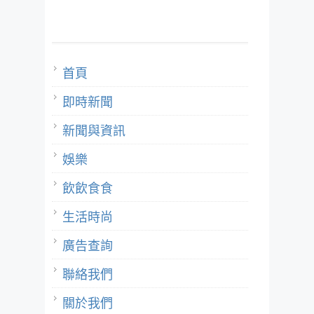
首頁
即時新聞
新聞與資訊
娛樂
飲飲食食
生活時尚
廣告查詢
聯絡我們
關於我們