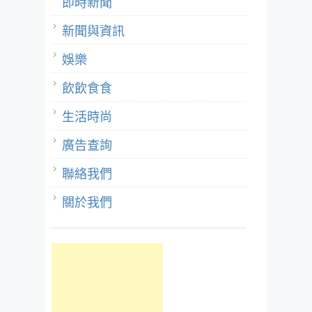
即時新聞
新聞與資訊
娛樂
飲飲食食
生活時尚
廣告查詢
聯絡我們
關於我們