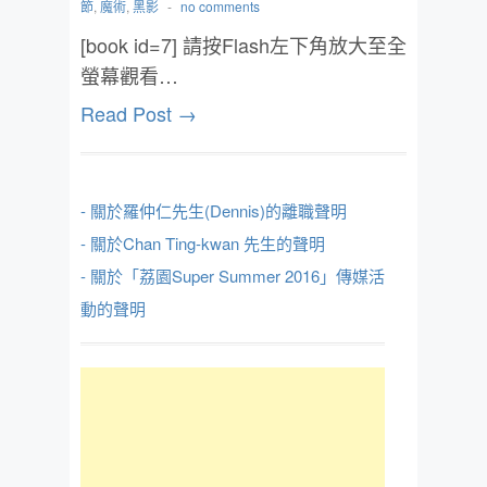
節
,
魔術
,
黑影
-
no comments
[book id=7] 請按Flash左下角放大至全
螢幕觀看…
Read Post →
- 關於羅仲仁先生(Dennis)的離職聲明
- 關於Chan Ting-kwan 先生的聲明
- 關於「荔園Super Summer 2016」傳媒活
動的聲明