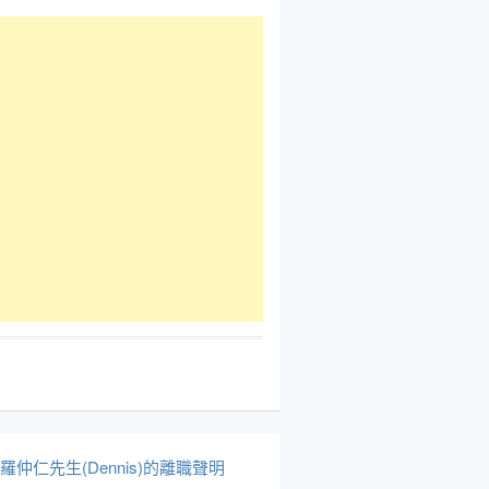
於羅仲仁先生(Dennis)的離職聲明