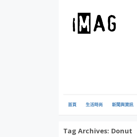
首頁
生活時尚
新聞與資訊
Tag Archives:
Donut