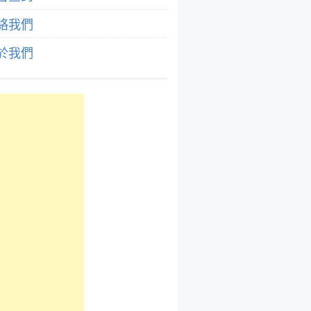
絡我們
於我們