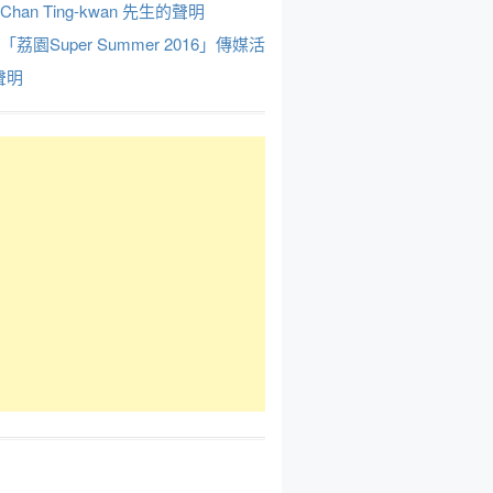
Chan Ting-kwan 先生的聲明
於「荔園Super Summer 2016」傳媒活
聲明