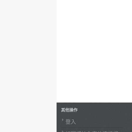
其他操作
登入