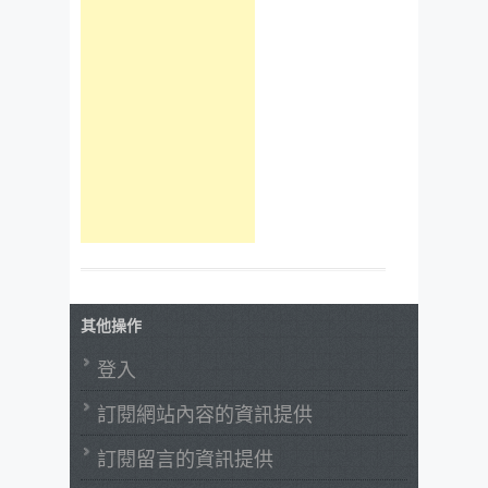
其他操作
登入
訂閱網站內容的資訊提供
訂閱留言的資訊提供