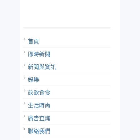
首頁
即時新聞
新聞與資訊
娛樂
飲飲食食
生活時尚
廣告查詢
聯絡我們