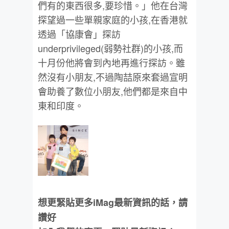
們有的東西很多,要珍惜。」他在台灣
探望過一些單親家庭的小孩,在香港就
透過「協康會」探訪
underprivileged(弱勢社群)的小孩,而
十月份他將會到內地再進行探訪。雖
然沒有小朋友,不過陶喆原來套過宣明
會助養了數位小朋友,他們都是來自中
東和印度。
想更緊貼更多iMag最新資訊的話，請
讚好