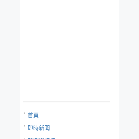
首頁
即時新聞