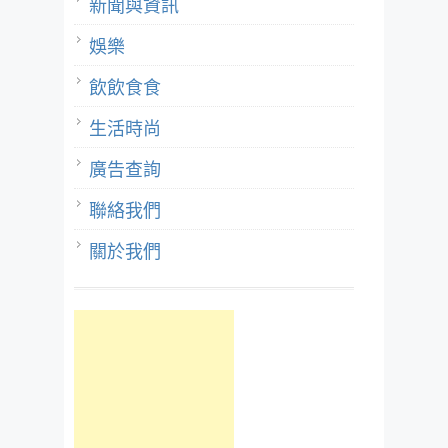
新聞與資訊
娛樂
飲飲食食
生活時尚
廣告查詢
聯絡我們
關於我們