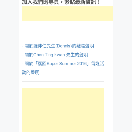
加入我們的專頁，緊貼最新資訊！
- 關於羅仲仁先生(Dennis)的離職聲明
- 關於Chan Ting-kwan 先生的聲明
- 關於「荔園Super Summer 2016」傳媒活
動的聲明