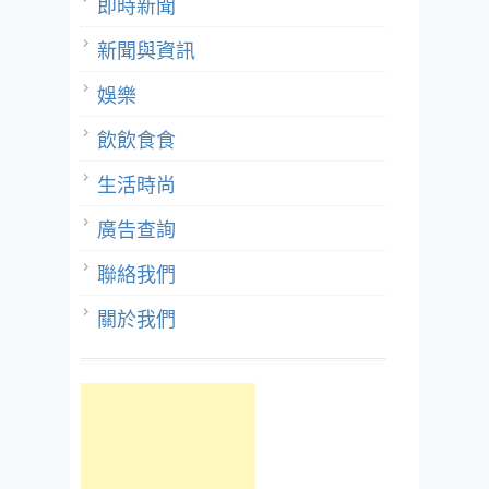
即時新聞
新聞與資訊
娛樂
飲飲食食
生活時尚
廣告查詢
聯絡我們
關於我們