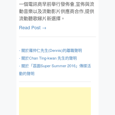
一個電訊商早前舉行發佈會,宣佈與流
動音樂以及流動影片供應商合作,提供
流動聽歌睇片新選擇。
Read Post →
- 關於羅仲仁先生(Dennis)的離職聲明
- 關於Chan Ting-kwan 先生的聲明
- 關於「荔園Super Summer 2016」傳媒活
動的聲明