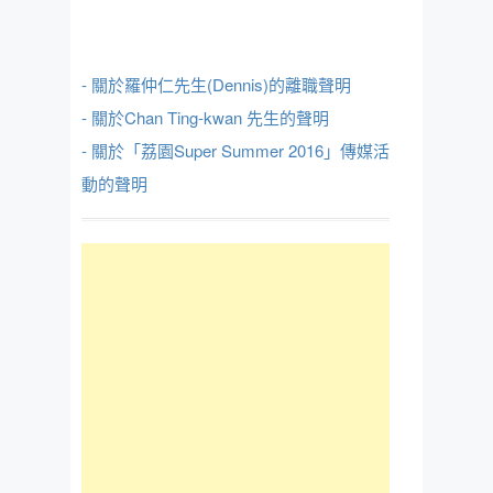
- 關於羅仲仁先生(Dennis)的離職聲明
- 關於Chan Ting-kwan 先生的聲明
- 關於「荔園Super Summer 2016」傳媒活
動的聲明