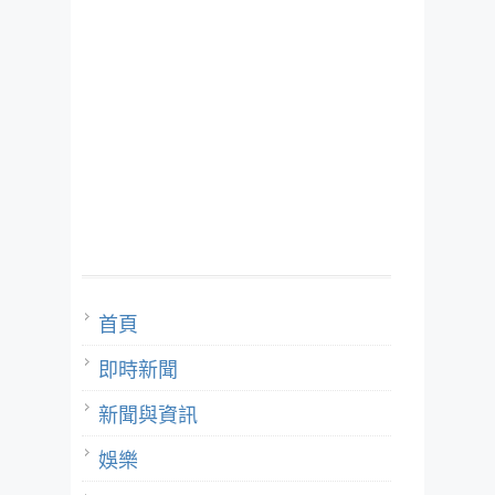
首頁
即時新聞
新聞與資訊
娛樂