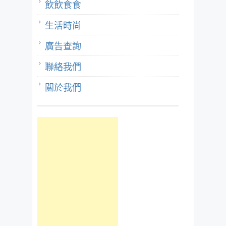
飲飲食食
生活時尚
廣告查詢
聯絡我們
關於我們