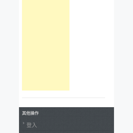
其他操作
登入