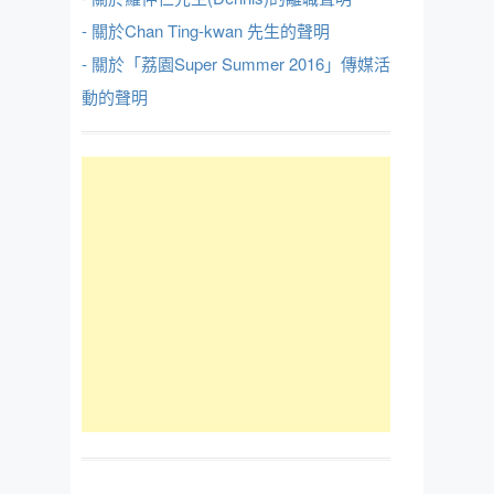
- 關於Chan Ting-kwan 先生的聲明
- 關於「荔園Super Summer 2016」傳媒活
動的聲明