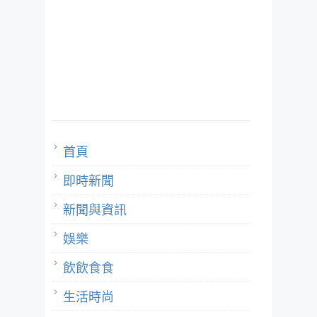
首頁
即時新聞
新聞與資訊
娛樂
飲飲食食
生活時尚