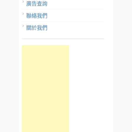
廣告查詢
聯絡我們
關於我們