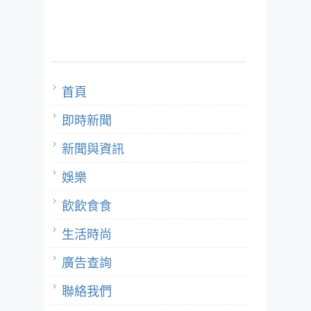
首頁
即時新聞
新聞與資訊
娛樂
飲飲食食
生活時尚
廣告查詢
聯絡我們