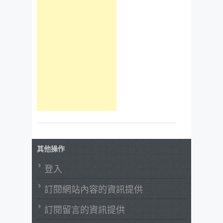
其他操作
登入
訂閱網站內容的資訊提供
訂閱留言的資訊提供