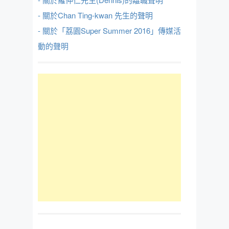
- 關於Chan Ting-kwan 先生的聲明
- 關於「荔園Super Summer 2016」傳媒活
動的聲明