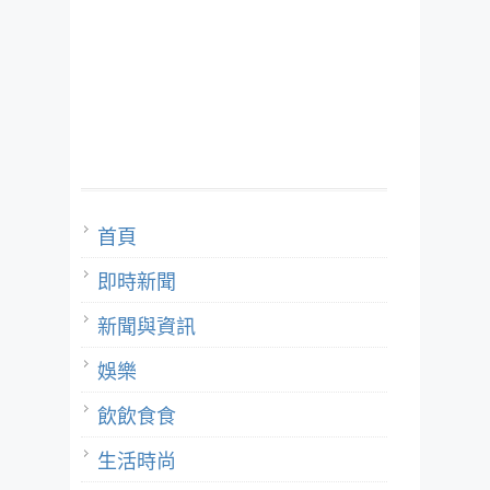
首頁
即時新聞
新聞與資訊
娛樂
飲飲食食
生活時尚