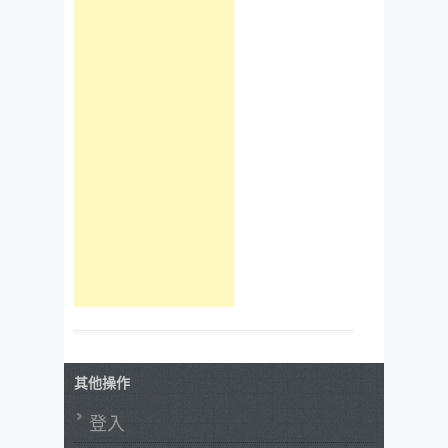
其他操作
登入