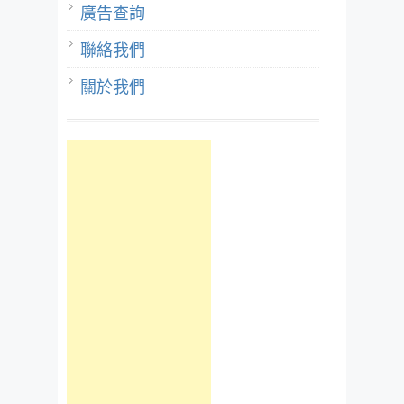
廣告查詢
聯絡我們
關於我們