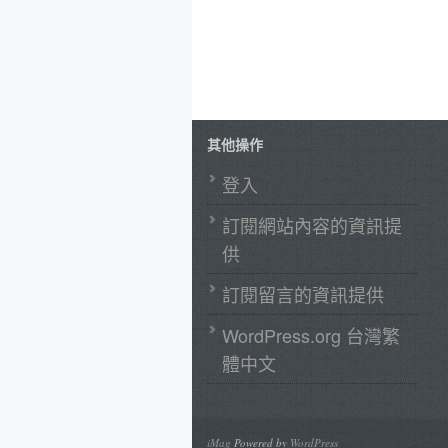
其他操作
登入
訂閱網站內容的資訊提
供
訂閱留言的資訊提供
WordPress.org 台灣繁
體中文
iMag
Powered by
WordPress