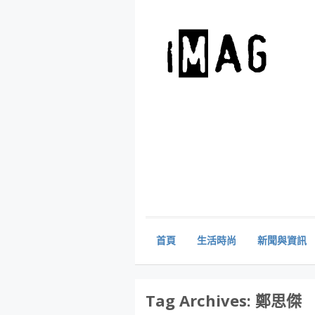
首頁
生活時尚
新聞與資訊
Tag Archives:
鄭思傑