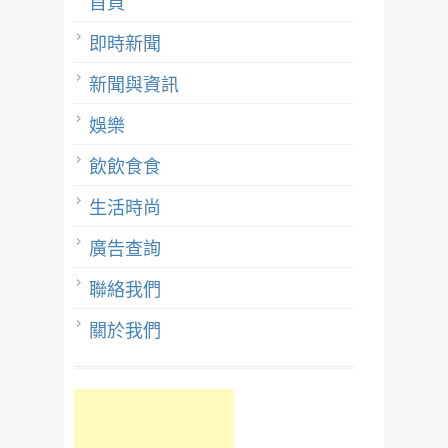
首頁
即時新聞
新聞與資訊
娛樂
飲飲食食
生活時尚
廣告查詢
聯絡我們
關於我們