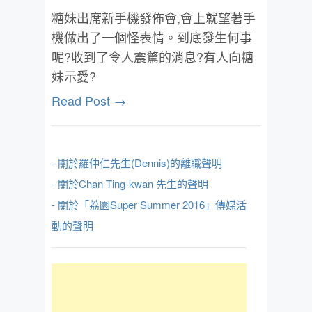
糖妹出席新手機發佈會,會上就望著手
機做出了一個怪表情。到底發生何事
呢?收到了令人震驚的消息?有人向糖
妹示愛?
Read Post →
- 關於羅仲仁先生(Dennis)的離職聲明
- 關於Chan Ting-kwan 先生的聲明
- 關於「荔園Super Summer 2016」傳媒活
動的聲明