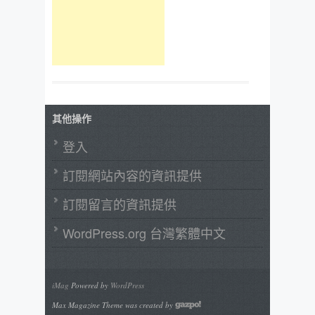
其他操作
登入
訂閱網站內容的資訊提供
訂閱留言的資訊提供
WordPress.org 台灣繁體中文
iMag
Powered by
WordPress
Max Magazine Theme was created by