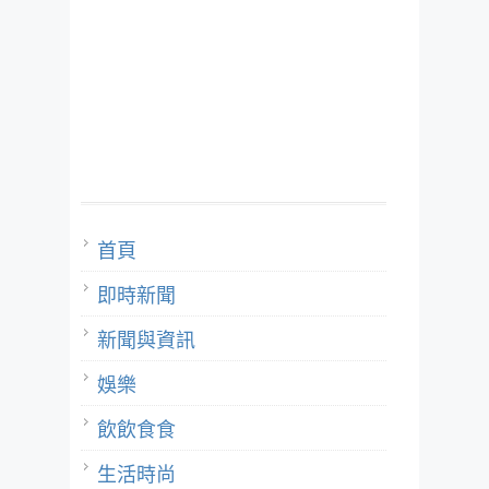
首頁
即時新聞
新聞與資訊
娛樂
飲飲食食
生活時尚