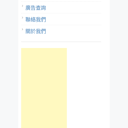
廣告查詢
聯絡我們
關於我們