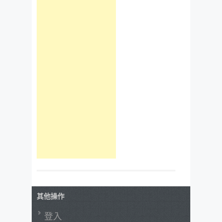
其他操作
登入