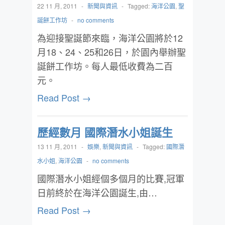
22 11 月, 2011
-
新聞與資訊
-
Tagged:
海洋公園
,
聖
誕餅工作坊
-
no comments
為迎接聖誕節來臨，海洋公園將於12
月18、24、25和26日，於園內舉辦聖
誕餅工作坊。每人最低收費為二百
元。
Read Post →
歷經數月 國際潛水小姐誕生
13 11 月, 2011
-
娛樂
,
新聞與資訊
-
Tagged:
國際潛
水小姐
,
海洋公園
-
no comments
國際潛水小姐經個多個月的比賽,冠軍
日前終於在海洋公園誕生,由…
Read Post →