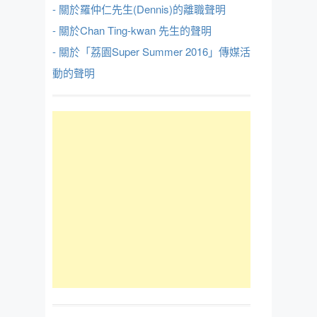
- 關於羅仲仁先生(Dennis)的離職聲明
- 關於Chan Ting-kwan 先生的聲明
- 關於「荔園Super Summer 2016」傳媒活
動的聲明