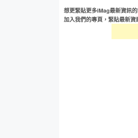
想更緊貼更多iMag最新資訊
加入我們的專頁，緊貼最新資