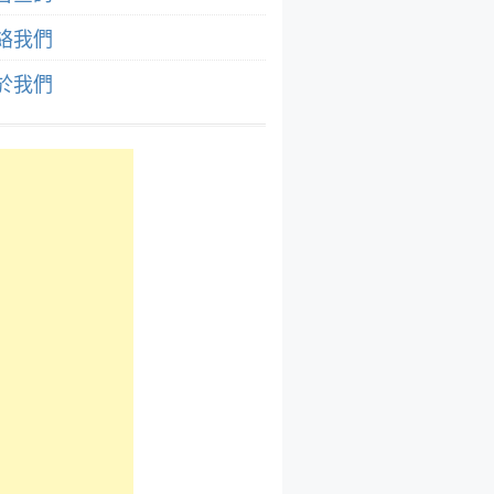
絡我們
於我們