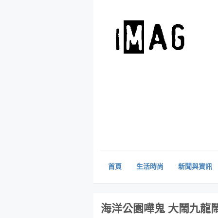
首頁
生活時尚
新聞與資訊
海洋公園嘩鬼 大鬧九龍