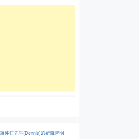
於羅仲仁先生(Dennis)的離職聲明