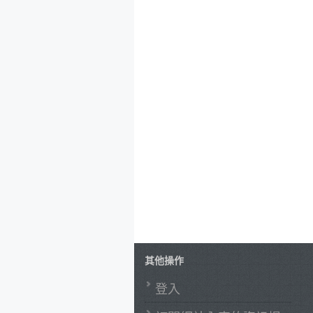
其他操作
登入