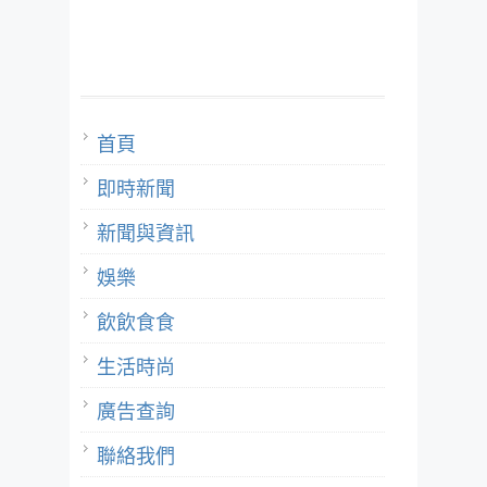
首頁
即時新聞
新聞與資訊
娛樂
飲飲食食
生活時尚
廣告查詢
聯絡我們