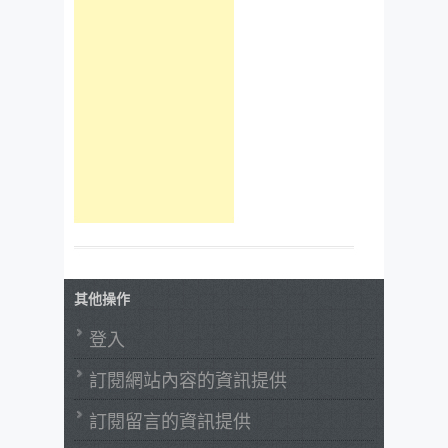
其他操作
登入
訂閱網站內容的資訊提供
訂閱留言的資訊提供