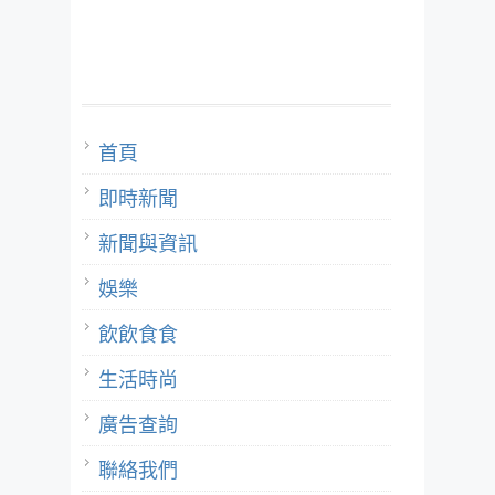
首頁
即時新聞
新聞與資訊
娛樂
飲飲食食
生活時尚
廣告查詢
聯絡我們