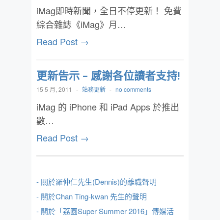
iMag即時新聞，全日不停更新！ 免費
綜合雜誌《iMag》月…
Read Post →
更新告示 – 感謝各位讀者支持!
15 5 月, 2011
-
站務更新
-
no comments
iMag 的 iPhone 和 iPad Apps 於推出
數…
Read Post →
- 關於羅仲仁先生(Dennis)的離職聲明
- 關於Chan Ting-kwan 先生的聲明
- 關於「荔園Super Summer 2016」傳媒活