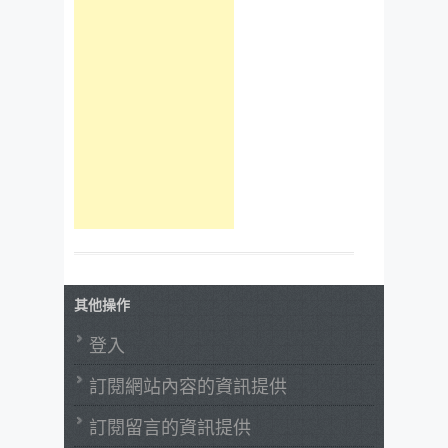
其他操作
登入
訂閱網站內容的資訊提供
訂閱留言的資訊提供