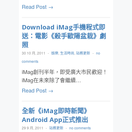
Read Post →
Download iMag手機程式即
送：電影《殺手歐陽盆栽》劇
照
30 10 月, 2011
-
娛樂
,
生活時尚
,
站務更新
-
no
comments
iMag創刊半年，即受廣大市民歡迎！
iMag在未來除了會繼續…
Read Post →
全新《iMag即時新聞》
Android App正式推出
29 9 月, 2011
-
站務更新
-
no comments