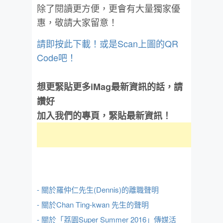
除了閱讀更方便，更會有大量獨家優
惠，敬請大家留意！
請即按此下載！或是Scan上圖的QR
Code吧！
想更緊貼更多iMag最新資訊的話，請
讚好
加入我們的專頁，緊貼最新資訊！
- 關於羅仲仁先生(Dennis)的離職聲明
- 關於Chan Ting-kwan 先生的聲明
- 關於「荔園Super Summer 2016」傳媒活