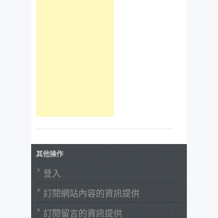
其他操作
登入
訂閱網站內容的資訊提供
訂閱留言的資訊提供