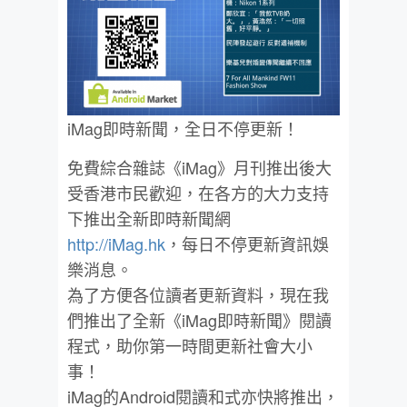
iMag即時新聞，全日不停更新！
免費綜合雜誌《iMag》月刊推出後大
受香港市民歡迎，在各方的大力支持
下推出全新即時新聞網
http://iMag.hk
，每日不停更新資訊娛
樂消息。
為了方便各位讀者更新資料，現在我
們推出了全新《iMag即時新聞》閱讀
程式，助你第一時間更新社會大小
事！
iMag的Android閱讀和式亦快將推出，