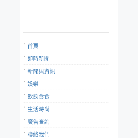
首頁
即時新聞
新聞與資訊
娛樂
飲飲食食
生活時尚
廣告查詢
聯絡我們