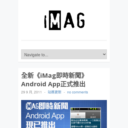
全新《iMag即時新聞》
Android App正式推出
29 9 月, 2011
-
站務更新
-
no comments