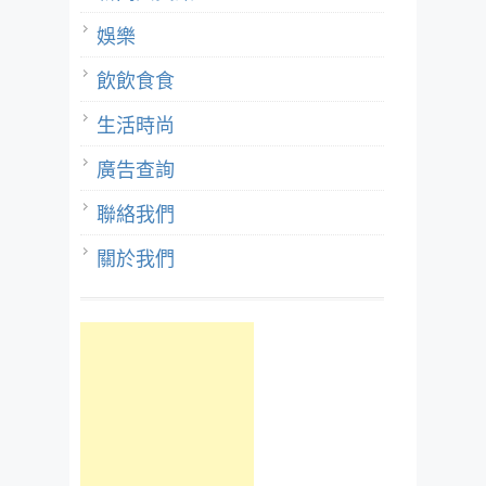
娛樂
飲飲食食
生活時尚
廣告查詢
聯絡我們
關於我們