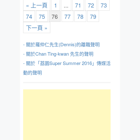
« 上一頁
1
...
71
72
73
74
75
76
77
78
79
下一頁 »
- 關於羅仲仁先生(Dennis)的離職聲明
- 關於Chan Ting-kwan 先生的聲明
- 關於「荔園Super Summer 2016」傳媒活
動的聲明