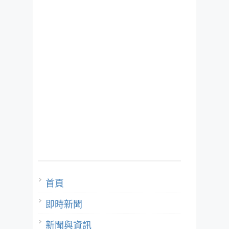
首頁
即時新聞
新聞與資訊