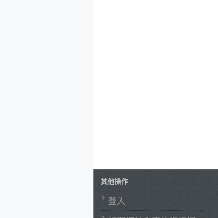
其他操作
登入