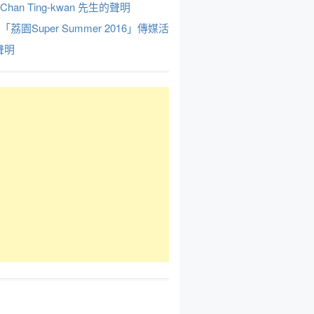
Chan Ting-kwan 先生的聲明
於「荔園Super Summer 2016」傳媒活
聲明