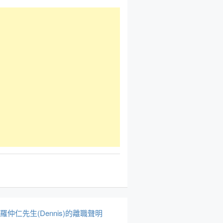
於羅仲仁先生(Dennis)的離職聲明