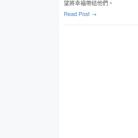
望將幸福帶結他們。
Read Post →