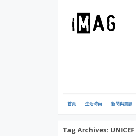
首頁
生活時尚
新聞與資訊
Tag Archives:
UNICEF