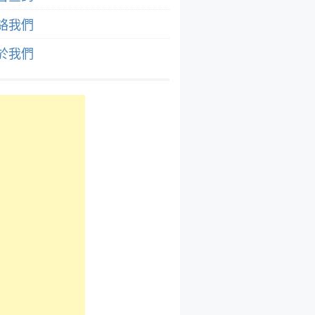
絡我們
於我們